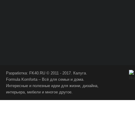
Разработка:
FK40.RU
© 2011 - 2017. Калуга.
Formula Komforta – Всё для семьи и дома.
Интересные и полезные идеи для жизни, дизайна,
интерьера, мебели и многое другое.