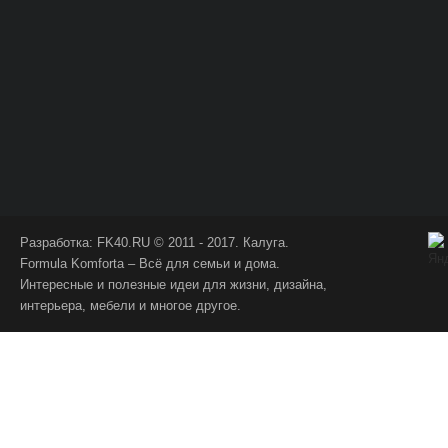
Разработка:
FK40.RU
© 2011 - 2017. Калуга.
Formula Komforta – Всё для семьи и дома.
Интересные и полезные идеи для жизни, дизайна,
интерьера, мебели и многое другое.