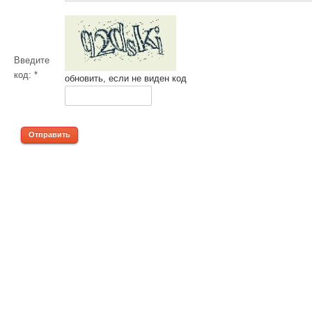
Введите
код:
*
обновить, если не виден код
Отправить