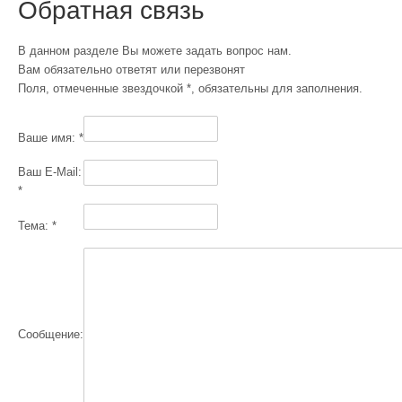
Обратная связь
В данном разделе Вы можете задать вопрос нам.
Вам обязательно ответят или перезвонят
Поля, отмеченные звездочкой *, обязательны для заполнения.
Ваше имя:
*
Ваш E-Mail:
*
Тема:
*
Сообщение: